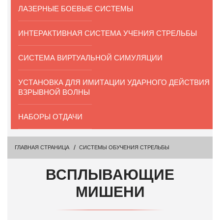
ЛАЗЕРНЫЕ БОЕВЫЕ СИСТЕМЫ
ИНТЕРАКТИВНАЯ СИСТЕМА УЧЕНИЯ СТРЕЛЬБЫ
СИСТЕМА ВИРТУАЛЬНОЙ СИМУЛЯЦИИ
УСТАНОВКА ДЛЯ ИМИТАЦИИ УДАРНОГО ДЕЙСТВИЯ
ВЗРЫВНОЙ ВОЛНЫ
НАБОРЫ ОТДАЧИ
ГЛАВНАЯ СТРАНИЦА
СИСТЕМЫ ОБУЧЕНИЯ СТРЕЛЬБЫ
ВСПЛЫВАЮЩИЕ
МИШЕНИ