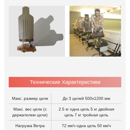
Технические Характеристики
Макс. размер цели
До 3 целей 500x1200 мм
Макс. вес цели (с
2.5 кг одна цель 5 кг двойная
держателем цели)
цель 7 кг тройная цель
Нагрузка Ветра
72 км/ч одна цель 50 км/ч