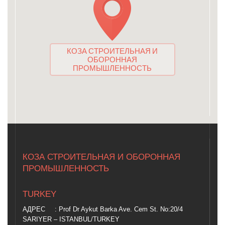
КОЗА СТРОИТЕЛЬНАЯ И
ОБОРОННАЯ
ПРОМЫШЛЕННОСТЬ
КОЗА СТРОИТЕЛЬНАЯ И ОБОРОННАЯ
ПРОМЫШЛЕННОСТЬ
TURKEY
АДРЕС
: Prof Dr Aykut Barka Ave. Cem St. No:20/4
SARIYER – ISTANBUL/TURKEY