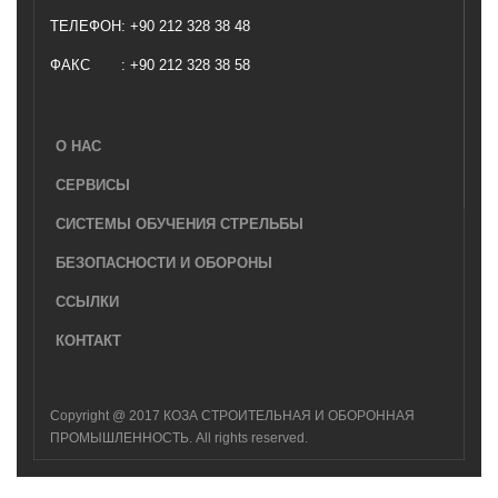
ТЕЛЕФОН
: +90 212 328 38 48
ФАКС
: +90 212 328 38 58
О НАС
СЕРВИСЫ
СИСТЕМЫ ОБУЧЕНИЯ СТРЕЛЬБЫ
БЕЗОПАСНОСТИ И ОБОРОНЫ
ССЫЛКИ
КОНТАКТ
Copyright @ 2017 КОЗА СТРОИТЕЛЬНАЯ И ОБОРОННАЯ
ПРОМЫШЛЕННОСТЬ. All rights reserved.