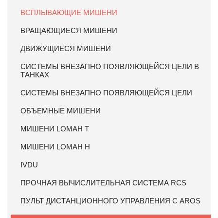
ВСПЛЫВАЮЩИЕ МИШЕНИ
ВРАЩАЮЩИЕСЯ МИШЕНИ
ДВИЖУЩИЕСЯ МИШЕНИ
СИСТЕМЫ ВНЕЗАПНО ПОЯВЛЯЮЩЕЙСЯ ЦЕЛИ В
ТАНКАХ
СИСТЕМЫ ВНЕЗАПНО ПОЯВЛЯЮЩЕЙСЯ ЦЕЛИ
ОБЪЕМНЫЕ МИШЕНИ
МИШЕНИ LOMAH T
МИШЕНИ LOMAH Н
IVDU
ПРОЧНАЯ ВЫЧИСЛИТЕЛЬНАЯ СИСТЕМА RCS
ПУЛЬТ ДИСТАНЦИОННОГО УПРАВЛЕНИЯ С AROS