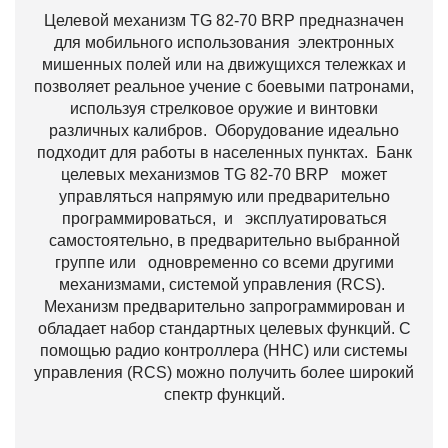
Целевой механизм TG 82-70 BRP предназначен
для мобильного использования электронных
мишенных полей или на движущихся тележках и
позволяет реальное учение с боевыми патронами,
используя стрелковое оружие и винтовки
различных калибров. Оборудование идеально
подходит для работы в населенных пунктах. Банк
целевых механизмов TG 82-70 BRP может
управляться напрямую или предварительно
программироваться, и эксплуатироваться
самостоятельно, в предварительно выбранной
группе или одновременно со всеми другими
механизмами, системой управления (RCS).
Механизм предварительно запрограммирован и
обладает набор стандартных целевых функций. С
помощью радио контроллера (ННС) или системы
управления (RCS) можно получить более широкий
спектр функций.