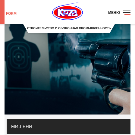
МЕНЮ
FORM
СТРОИТЕЛЬСТВО И ОБОРОННАЯ ПРОМЫШЛЕННОСТЬ
МИШЕНИ